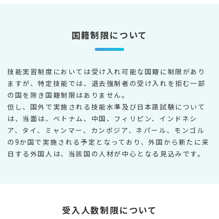
国籍制限について
技能実習制度においては受け入れ可能な国籍に制限があり
ますが、特定技能では、退去強制者の受け入れを拒む一部
の国を除き国籍制限はありません。
但し、国外で実施される技能水準及び日本語試験について
は、当面は、ベトナム、中国、フィリピン、インドネシ
ア、タイ、ミャンマー、カンボジア、ネパール、モンゴル
の9か国で実施される予定となっており、外国から新たに来
日する外国人は、当該国の人材が中心となる見込みです。
受入人数制限について