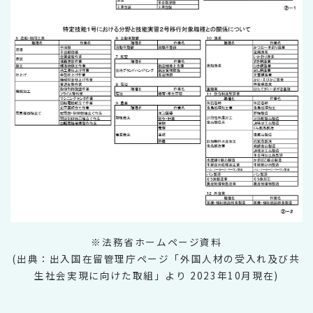
※法務省ホームページ資料
(出典：出入国在留管理庁ページ「外国人材の受入れ及び共
生社会実現に向けた取組」より 2023年10月現在)