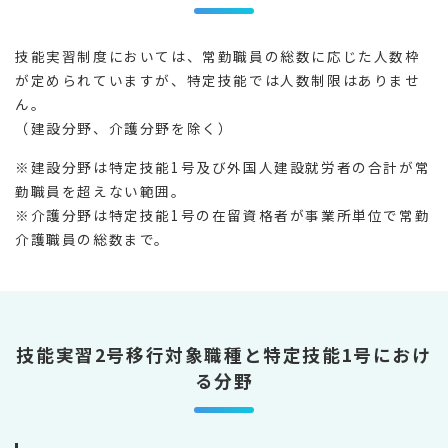
技能実習制度においては、常勤職員の総数に応じた人数枠
が定められていますが、特定技能では人数制限はありませ
ん。
（建設分野、介護分野を除く）
※建設分野は特定技能1号及び外国人建設就労者の合計が常
勤職員を超えない範囲。
※介護分野は特定技能1号の在留資格者が事業所単位で常勤
介護職員の総数まで。
技能実習2号移行対象職種と特定技能1号におけ
る分野