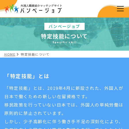
バンベージョブ
特定技能について
Specific skill
HOME
特定技能について
「特定技能」とは
「特定技能」とは、2019年4月に新設された、外国人が
日本で働くための新しい在留資格です。
移民政策を行っていない日本では、外国人の単純労働は
原則的に禁止されています。
しかし、少子高齢化に伴う働き手不足の深刻化により、