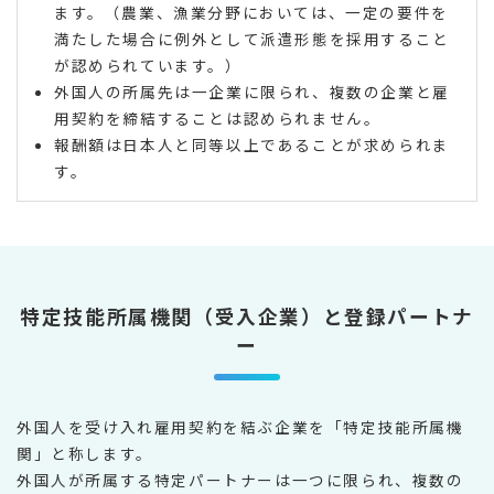
ます。（農業、漁業分野においては、一定の要件を
満たした場合に例外として派遣形態を採用すること
が認められています。）
外国人の所属先は一企業に限られ、複数の企業と雇
用契約を締結することは認められません。
報酬額は日本人と同等以上であることが求められま
す。
特定技能所属機関（受入企業）と登録パートナ
ー
外国人を受け入れ雇用契約を結ぶ企業を「特定技能所属機
関」と称します。
外国人が所属する特定パートナーは一つに限られ、複数の