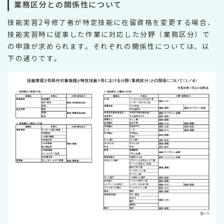
業務区分との関係性について
技能実習2号修了者が特定技能に在留資格を変更する場合、
技能実習時に従事した作業に対応した分野（業務区分）で
の申請が求められます。それぞれの関係性については、以
下の通りです。