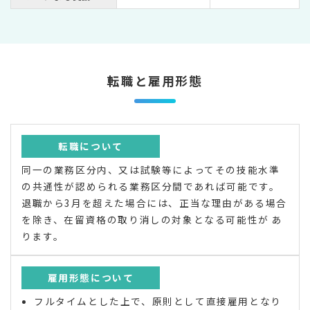
転職と雇用形態
転職について
同一の業務区分内、又は試験等によってその技能水準
の共通性が認められる業務区分間であれば可能です。
退職から3月を超えた場合には、正当な理由がある場合
を除き、在留資格の取り消しの対象となる可能性が あ
ります。
雇用形態について
フルタイムとした上で、原則として直接雇用となり