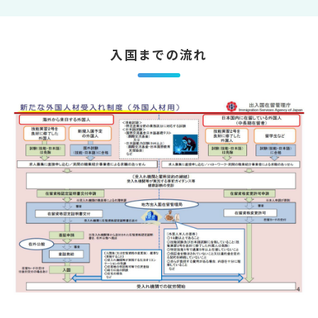
入国までの流れ