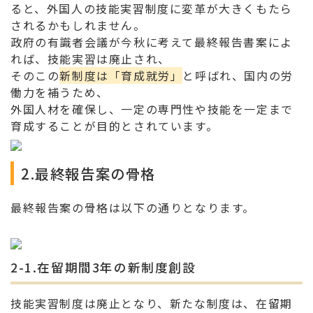
ると、外国人の技能実習制度に変革が大きくもたら
されるかもしれません。
政府の有識者会議が今秋に考えて最終報告書案によ
れば、技能実習は廃止され、
そのこの
新制度は「育成就労」
と呼ばれ、国内の労
働力を補うため、
外国人材を確保し、一定の専門性や技能を一定まで
育成することが目的とされています。
2.最終報告案の骨格
最終報告案の骨格は以下の通りとなります。
2-1.在留期間3年の新制度創設
技能実習制度は廃止となり、新たな制度は、在留期