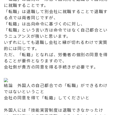
に就職することです。
「転職」は退職して別会社に就職することで退職す
る点では両者同じですが、
「転籍」は出向命令に基づくのに対し、
「転職」という言い方は命令ではなく自己都合とい
うニュアンスが強いと思います。
いずれにしても退職し会社と縁が切れるわけで実質
的には同じです。
ただ、「転籍」となれば、労働者の個別の同意を得
ることが要件となりますので、
会社側が貴方の同意を得る手続きが必要です。
結論 外国人の自己都合での「転職」ができるわけ
ではないということ
会社の同意を得て「転籍」してくださいと
外国人には「技能実習制度は退職できなかったけ