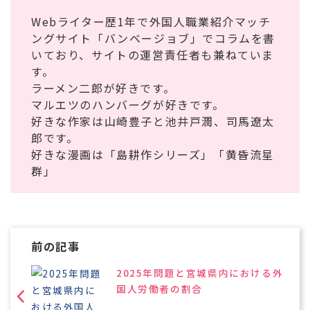
Webライター歴1年で外国人職業紹介マッチ
ングサイト「バンベージョブ」でコラムを書
いており、サイトの運営責任者も兼ねていま
す。
ラーメン二郎が好きです。
マルエツのハンバーグが好きです。
好きな作家は山崎豊子と池井戸潤、司馬遼太
郎です。
好きな漫画は「島耕作シリーズ」「黄昏流星
群」
前の記事
2025年問題と宮城県内における外
国人労働者の割合