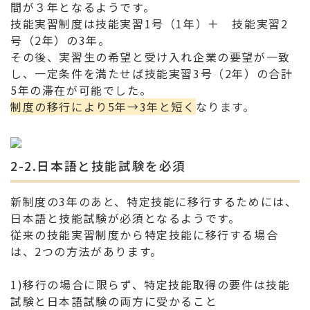
間が３年となるようです。
技能実習制度は技能実習1号（1年）＋ 技能実習2
号（2年）の3年。
その後、実習生の希望と受け入れ企業の要望が一致
し、一定条件を満たせば技能実習3号（2年）の合計
5年の滞在が可能でした。
制度の移行により5年→3年と短く
なります。
2-2.日本語と技能試験を必須
新制度の3年のあと、特定技能に移行するためには、
日本語と技能試験が必須となるようです。
従来の技能実習制度から特定技能に移行する場合
は、2つの方法があります。
1)移行の場合に限らず、特定技能取得の要件は技能
試験と日本語試験の両方に受かること