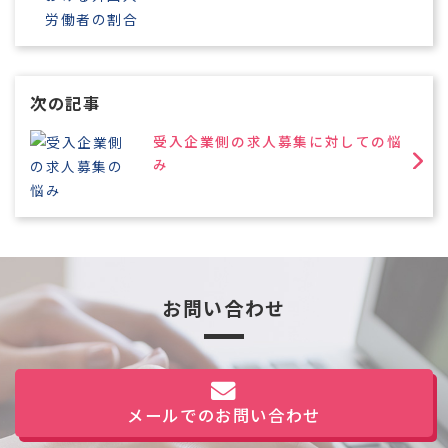
次の記事
受入企業側の求人募集に対しての悩
み
お問い合わせ
メールでのお問い合わせ