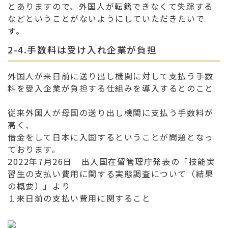
とありますので、外国人が転籍できなくて失踪する
などということがないようにしていただきたいで
す。
2-4.手数料は受け入れ企業が負担
外国人が来日前に送り出し機関に対して支払う手数
料を受入企業が負担する仕組みを導入するとのこと
従来外国人が母国の送り出し機関に支払う手数料が
高く、
借金をして日本に入国するということが問題となっ
ております。
2022年7月26日 出入国在留管理庁発表の「技能実
習生の支払い費用に関する実態調査について（結果
の概要）」より
１来日前の支払い費用に関すること