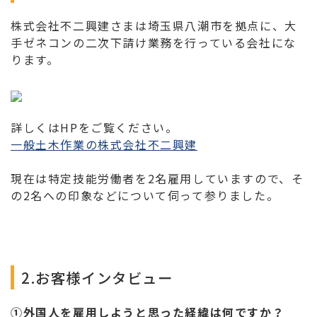
株式会社不二興建さまは埼玉県八潮市を拠点に、大
手ゼネコンの二次下請け業務を行っている会社にな
ります。
詳しくはHPをご覧ください。
一般土木作業の株式会社不二興建
現在は特定技能労働者を2名雇用していますので、そ
の2名への印象などについて伺って参りました。
2.お客様インタビュー
①外国人を雇用しようと思った経緯は何ですか？