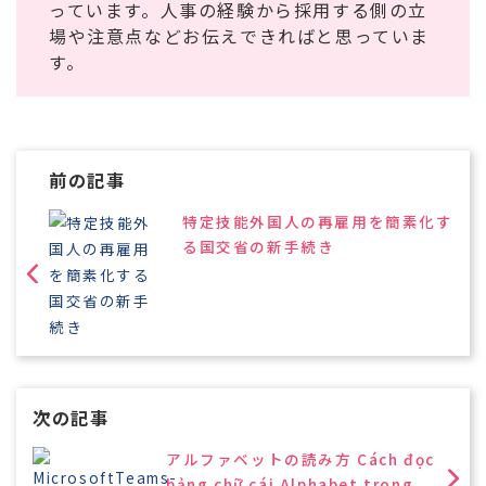
っています。人事の経験から採用する側の立
場や注意点などお伝えできればと思っていま
す。
前の記事
特定技能外国人の再雇用を簡素化す
る国交省の新手続き
次の記事
アルファベットの読み方 Cách đọc
bảng chữ cái Alphabet trong