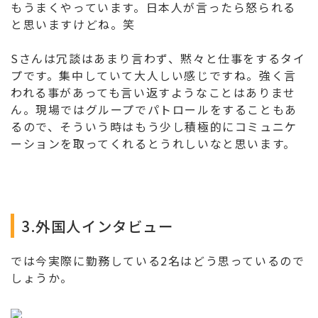
もうまくやっています。日本人が言ったら怒られる
と思いますけどね。笑
Sさんは冗談はあまり言わず、黙々と仕事をするタイ
プです。集中していて大人しい感じですね。強く言
われる事があっても言い返すようなことはありませ
ん。現場ではグループでパトロールをすることもあ
るので、そういう時はもう少し積極的にコミュニケ
ーションを取ってくれるとうれしいなと思います。
3.外国人インタビュー
では今実際に勤務している2名はどう思っているので
しょうか。