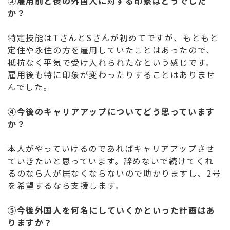
③雇用前と後の外国人に対する印象はどうでした
か？
特定技能はTさんとSさんが初めてですが、もともと
定住や永住の方を雇用していたことはあったので、
抵抗なく平気で受け入れられたなという感じです。
雇用後も特に印象が変わったりすることはありませ
んでした。
④今後のキャリアアップについてどう思っています
か？
本人がやっていけるのであればキャリアアップさせ
ていきたいと思っています。辞めないで続けてくれ
るのなら人が居なくならないので助かりますし、2号
を希望するなら支援します。
⑤今後外国人を何名にしていくかといった計画はあ
りますか？