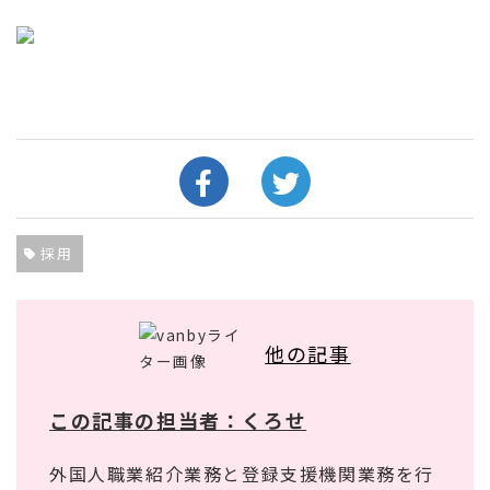
採用
他の記事
この記事の担当者：くろせ
外国人職業紹介業務と登録支援機関業務を行