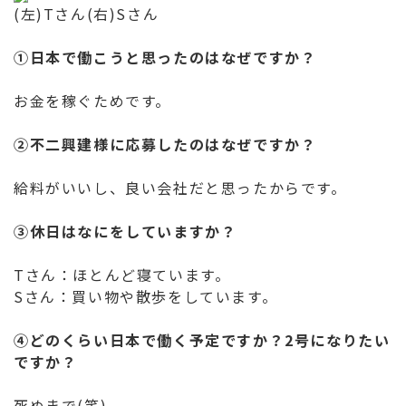
(左)Tさん(右)Sさん
①日本で働こうと思ったのはなぜですか？
お金を稼ぐためです。
②不二興建様に応募したのはなぜですか？
給料がいいし、良い会社だと思ったからです。
③休日はなにをしていますか？
Tさん：ほとんど寝ています。
Sさん：買い物や散歩をしています。
④どのくらい日本で働く予定ですか？2号になりたい
ですか？
死ぬまで(笑)