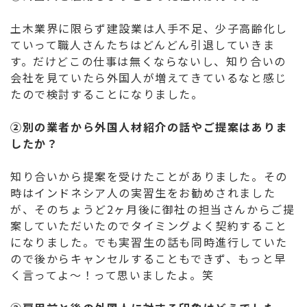
土木業界に限らず建設業は人手不足、少子高齢化し
ていって職人さんたちはどんどん引退していきま
す。だけどこの仕事は無くならないし、知り合いの
会社を見ていたら外国人が増えてきているなと感じ
たので検討することになりました。
②別の業者から外国人材紹介の話やご提案はありま
したか？
知り合いから提案を受けたことがありました。その
時はインドネシア人の実習生をお勧めされました
が、そのちょうど2ヶ月後に御社の担当さんからご提
案していただいたのでタイミングよく契約すること
になりました。でも実習生の話も同時進行していた
ので後からキャンセルすることもできず、もっと早
く言ってよ～！って思いましたよ。笑