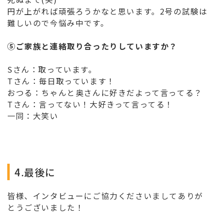
円が上がれば頑張ろうかなと思います。2号の試験は
難しいので今悩み中です。
⑤ご家族と連絡取り合ったりしていますか？
Sさん：取っています。
Tさん：毎日取っています！
おつる：ちゃんと奥さんに好きだよって言ってる？
Tさん：言ってない！大好きって言ってる！
一同：大笑い
4.最後に
皆様、インタビューにご協力くださいましてありが
とうございました！