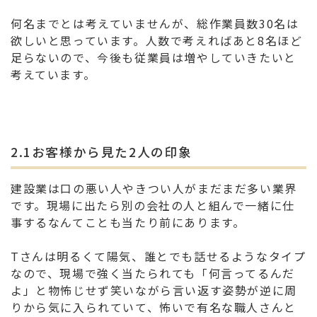
何名までとは考えていませんが、総作業員数30名は
欲しいと思っています。人数で考えればあと8名ほど
足らないので、今後も従業員は増やしていきたいと
考えています。
2.1お客様から見た2人の印象
建設業は口の悪い人やきつい人がまだまだ多い業界
です。現場に出たら別の会社の人と組んで一緒に仕
事するなんてことも当たり前にあります。
Tさんは明るくて陽気、誰とでも話せるようなタイプ
なので、現場で強く当たられても「何言ってるんだ
よ」と物怖じせず笑いながら言い返す姿勢が逆に周
りから気に入られていて、怖いで有名な職人さんと